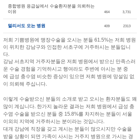
종합병원 응급실에서 수술환자분을 의뢰하는
이유
464
3,731
멀리서도 오는 병원
409
2313
저희 기쁨병원에 맹장수술을 오시는 분들 61.5%는 저희 병원
이 위치한 강남구와 인접한 서초구에 거주하시는 분들입니
다.
강남 서초지역 거주자분들은 저희 병원에서 받으신 만족스러
운 수술 경험을 기억하시고 행여라도 주변에 아시는 분 중
에 급성 충수염 비슷한 증상이 있으면 저희 병원에 망설임 없
이 의뢰해 주십니다.
이렇게 수술받으신 분들의 소개로 받고 오시는 환자분들도 꽤
많이 계십니다.
한가지 놀라운 결과는 저희 병원에서 급성 충
수염 수술을 받으신 분들 중 15.8%를 차지하는 분들이 서울
이외의 지역에 거주하시는 분이라는 것입니다.
대개 강남에 직장을 갖고 계시는 분들이 많으시지만 수술을
받을 상황이 되면 가족이 사시는 거주지 병원으로 가시는 경