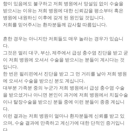
향이 있음에도 불구하고 저희 병원에서 망설임 없이 수술을
받으시는 이유는 저희 병원에 대한 신뢰감을 평소부터 혹은
병원에 내원하신 이후에 갖게 된 원인일 것입니다.
저희를 믿어주시는 환자분들께 감사할 따름입니다.
흔한 경우는 아니지만 저희들도 매우 놀라는 경우가 있습니
다.
그것은 멀리 대구, 부산, 제주에서 급성 충수염 진단을 받고 굳
이 저희 병원에 오셔서 수술을 받으시는 분들이 계시다는 것
입니다.
한 번은 필리핀에서 진단을 받고 그 먼 거리를 날아 저희 병원
에 오셔서 수술을 받으신 분도 계십니다.
대부분 가족분 중의 누군가 저희 병원에서 급성 충수염 수술
을 받으셨거나 아니면 본인이 과거에 저희 병원에서 치질수술
이나 탈장수술을 받으신 분들 중에 이런 분들이 종종 계십니
다.
이런 결과는 저희 병원이 얼마나 환자분들께 신뢰를 받고 있
으며, 수술 결과에 만족하고 계신가에 대한 단적인 증거입니
다.