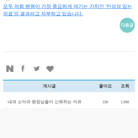
모두 저희 병원이 가장 중요하게 여기는 가치인 '진성성 있는
의료'의 결과라고 자부하고 있습니다.
게시글
좋아요
조회
내과 소아과 원장님들이 신뢰하는 이유
236
1,898