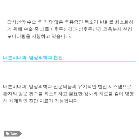
갑상선암 수술 후 가장 많은 후유증인 목소리 변화를 최소화하
기 위해 수술 중 되돌이후두신경과 상후두신경 외측분지 신경
모니터링을 시행하고 있습니다
.
내분비내과, 영상의학과 협진
내분비내과
,
영상의학과 전문의들의 유기적인 협진 시스템으로
환자의 방문 횟수를 최소화하고 필요한 검사와 치료를 같이 병행
해 체계적인 진단 치료가 가능합니다
.