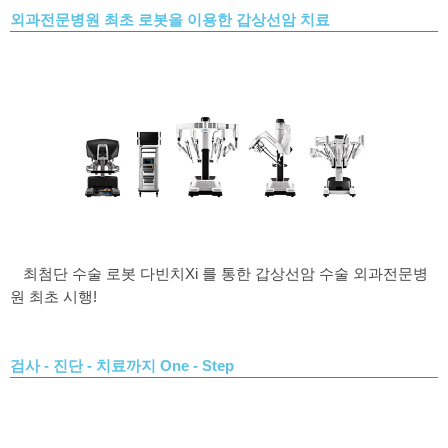
외과전문병원 최초 로봇을 이용한 갑상선암 치료
최첨단 수술 로봇 다빈치Xi
를 통한 갑상선암 수술 외과전문병
원 최초 시행
!
검사 - 진단 - 치료까지 One - Step