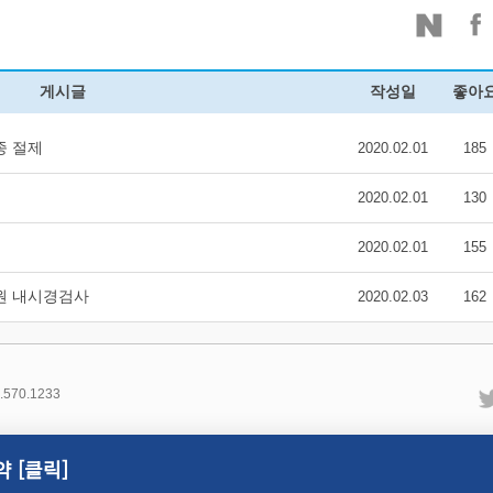
게시글
작성일
좋아
종 절제
2020.02.01
185
2020.02.01
130
2020.02.01
155
병원 내시경검사
2020.02.03
162
.570.1233
 [클릭]