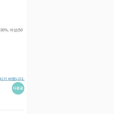
0%, 여성(50
시기 바랍니다.