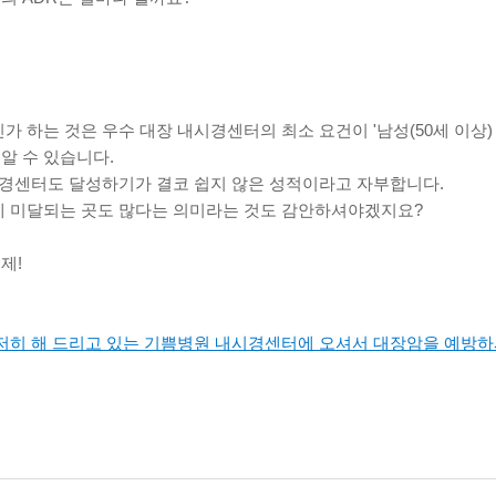
 하는 것은 우수 대장 내시경센터의 최소 요건이 '남성(50세 이상) 3
 알 수 있습니다.
내시경센터도 달성하기가 결코 쉽지 않은 성적이라고 자부합니다.
에 미달되는 곳도 많다는 의미라는 것도 감안하셔야겠지요?
제!
철저히 해 드리고 있는 기쁨병원 내시경센터에 오셔서 대장암을 예방하