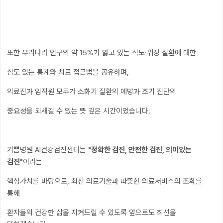
또한 우리나라 인구의 약 15%가 앓고 있는 식도·위장 질환에 대한
심도 있는 통계와 치료 접근법을 공유하며,
의료진과 임직원 모두가 소화기 질환의 예방과 조기 진단의
중요성을 되새길 수 있는 뜻 깊은 시간이었습니다.
기쁨병원 AI건강검진센터는
"정확한 검진, 안전한 검진, 의미있는
검진"
이라는
핵심가치를 바탕으로, 최신 의료기술과 따뜻한 의료서비스의 조화를
통해
환자들의 건강한 삶을 지켜드릴 수 있도록 앞으로도 최선을