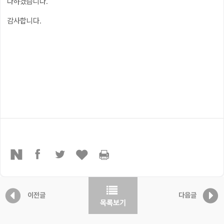
다하겠습니다.
감사합니다.
이전글
다음글