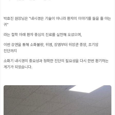
박효진 원장님은 "내시경은 기술이 아니라 환자의 이야기를 들을 줄 아는
귀"
라는 철학 아래 환자 중심의 진료를 실천해 오셨으며,
이번 강연을 통해 소화불량, 위염, 장염부터 위장관 종양, 조기암
진단까지
소화기 내시경의 중요성과 정확한 진단의 필요성을 다시 한번 환기하는
계기가 되었습니다.