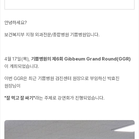
안녕하세요?
보건복지부 지정 외과전문/종합병원 기쁨병원입니다.
4월 17일(목),
기쁨병원의 제6회 Gibbeum Grand Round(GGR)
이 개최되었습니다.
이번 GGR은 최근 기쁨병원 검진센터 원장으로 부임하신 박효진
원장님이
"잘 먹고 잘 싸기"
라는 주제로 강연회가 진행되었습니다.