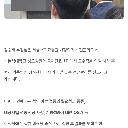
김승재 부장님은 서울대학교병원 가정의학과 전문의로서,
가톨릭대학교 성모병원의 국제진료센터에서 교수직을 역임 하신 후
현재 기쁨병원 검진센터에서 개인별 맞춤 건강관리를 선도하고
계십니다.
이번 강연에서는
성인 예방 접종의 필요성과 종류,
대상자별 접종 권장 사항, 예방접종에 대한 Q&A
등
실생활에 밀접한 내용을 중심으로,
검진 후 결과를 토대로 한