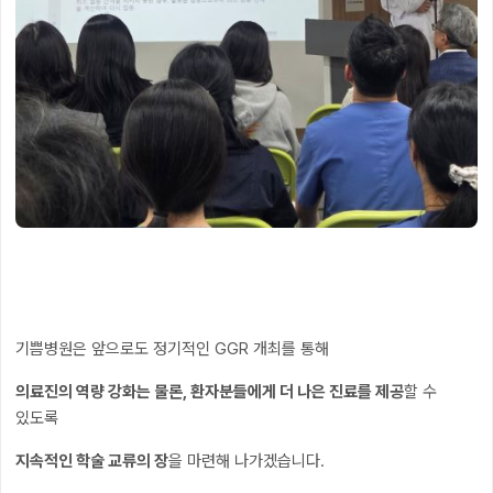
기쁨병원은 앞으로도 정기적인 GGR 개최를 통해
의료진의 역량 강화는 물론, 환자분들에게 더 나은 진료를 제공
할 수
있도록
지속적인 학술 교류의 장
을 마련해 나가겠습니다.