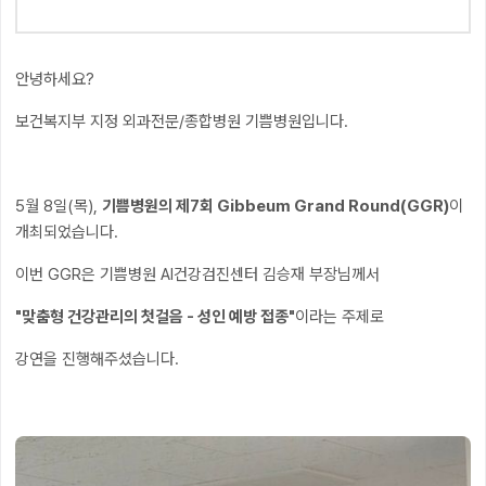
안녕하세요?
보건복지부 지정 외과전문/종합병원 기쁨병원입니다.
5월 8일(목),
기쁨병원의 제7회 Gibbeum Grand Round(GGR)
이
개최되었습니다.
이번 GGR은 기쁨병원 AI건강검진센터 김승재 부장님께서
"맞춤형 건강관리의 첫걸음 - 성인 예방 접종"
이라는 주제로
강연을 진행해주셨습니다.