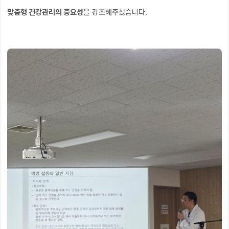
맞춤형 건강관리의 중요성
을 강조해주셨습니다.