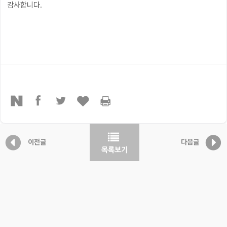
감사합니다.
이전글
다음글