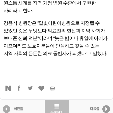
원스톱 체계를 지역 거점 병원 수준에서 구현한
사례라고 한다.
강윤식 병원장은 “달빛어린이병원으로 지정될 수
있었던 것은 무엇보다 의료진의 헌신과 지역 사회가
보내준 신뢰 덕분”이라며 “늦은 밤이나 휴일에 아이가
아프더라도 보호자분들이 안심하고 찾을 수 있는
지역 사회의 든든한 의료 동반자가 되겠다”고 말했다.
이전글
다음글