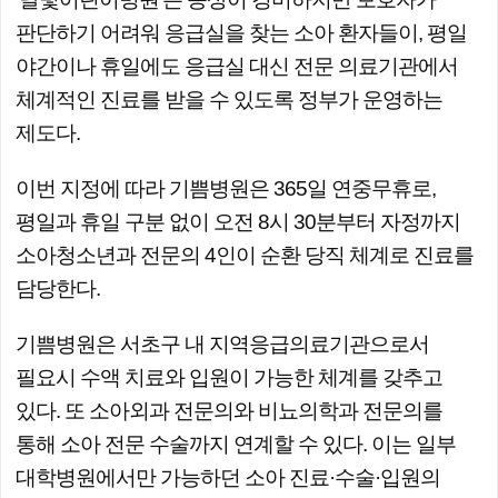
판단하기 어려워 응급실을 찾는 소아 환자들이, 평일
야간이나 휴일에도 응급실 대신 전문 의료기관에서
체계적인 진료를 받을 수 있도록 정부가 운영하는
제도다.
이번 지정에 따라 기쁨병원은 365일 연중무휴로,
평일과 휴일 구분 없이 오전 8시 30분부터 자정까지
소아청소년과 전문의 4인이 순환 당직 체계로 진료를
담당한다.
기쁨병원은 서초구 내 지역응급의료기관으로서
필요시 수액 치료와 입원이 가능한 체계를 갖추고
있다. 또 소아외과 전문의와 비뇨의학과 전문의를
통해 소아 전문 수술까지 연계할 수 있다. 이는 일부
대학병원에서만 가능하던 소아 진료·수술·입원의