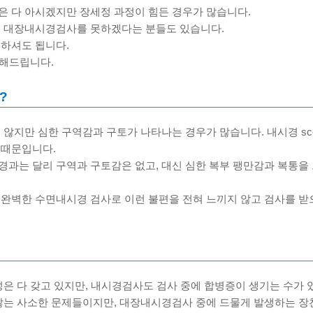
 다 아시겠지만 장세정 과정이 힘든 경우가 많습니다.
 대장내시경검사를 못하겠다는 분들도 있습니다.
하셔도 됩니다.
 해드립니다.
?
않지만 심한 구역감과 구토가 나타나는 경우가 많습니다. 내시경 sco
 때문입니다.
과는 달리 구역과 구토감은 없고, 대신 심한 복부 팽만감과 복통을 
완벽한 수면내시경 검사로 이런 불편을 전혀 느끼지 않고 검사를 받
은 다 갖고 있지만, 내시경검사도 검사 중에 합병증이 생기는 수가 
않는 사소한 문제들이지만, 대장내시경검사 중에 드물게 발생하는 장