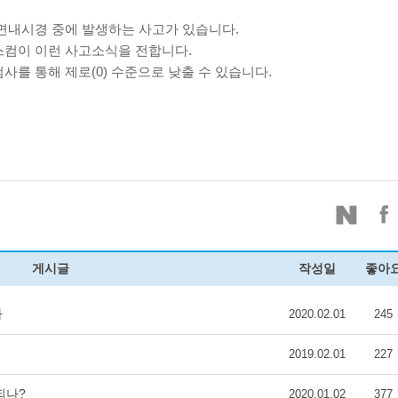
수면내시경 중에 발생하는 사고가 있습니다.
스컴이 이런 사고소식을 전합니다.
사를 통해 제로(0) 수준으로 낮출 수 있습니다.
게시글
작성일
좋아
사
2020.02.01
245
2019.02.01
227
되나?
2020.01.02
377