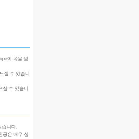
pe이 목을 넘
느낄 수 있습니
으실 수 있습니
있습니다.
천공은 매우 심