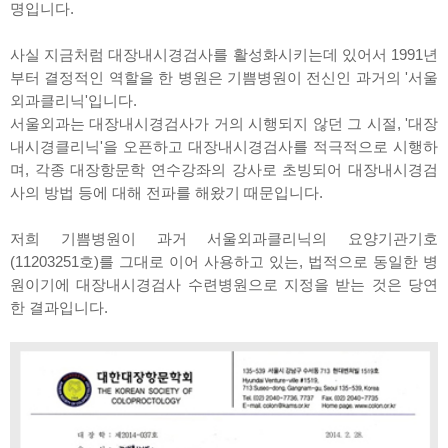
명입니다.
사실 지금처럼 대장내시경검사를 활성화시키는데 있어서 1991년
부터 결정적인 역할을 한 병원은 기쁨병원이 전신인 과거의 '서울
외과클리닉'입니다.
서울외과는 대장내시경검사가 거의 시행되지 않던 그 시절, '대장
내시경클리닉'을 오픈하고 대장내시경검사를 적극적으로 시행하
며, 각종 대장항문학 연수강좌의 강사로 초빙되어 대장내시경검
사의 방법 등에 대해 전파를 해왔기 때문입니다.
저희 기쁨병원이 과거 서울외과클리닉의 요양기관기호
(11203251호)를 그대로 이어 사용하고 있는, 법적으로 동일한 병
원이기에 대장내시경검사 수련병원으로 지정을 받는 것은 당연
한 결과입니다.