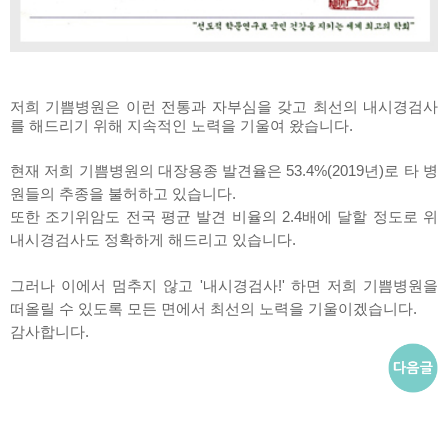
저희 기쁨병원은 이런 전통과 자부심을 갖고 최선의 내시경검사
를 해드리기 위해 지속적인 노력을 기울여 왔습니다.
현재 저희 기쁨병원의 대장용종 발견율은 53.4%(2019년)로 타 병
원들의 추종을 불허하고 있습니다.
또한 조기위암도 전국 평균 발견 비율의 2.4배에 달할 정도로 위
내시경검사도 정확하게 해드리고 있습니다.
그러나 이에서 멈추지 않고 '내시경검사!'
하면 저희 기쁨병원을
떠올릴 수 있도록 모든 면에서 최선의 노력을 기울이겠습니다.
감사합니다.