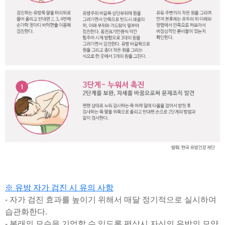
※ 유방 자가 검진 시 유의 사항
-
자가 검진 효과를 높이기 위해서 매달 정기적으로 실시하여
습관화한다
.
-
본래의 모습을 기억할 수 있도록 평상시 자신의 유방의 모양