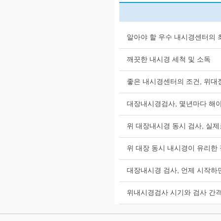
알아야 할 우수 내시경센터의 
깨끗한 내시경 세척 및 소독
좋은 내시경센터의 조건, 위대
대장내시경검사, 몇년마다 해야
위 대장내시경 동시 검사, 실제
위 대장 동시 내시경이 유리한 
대장내시경 검사, 언제 시작하
위내시경검사 시기와 검사 간