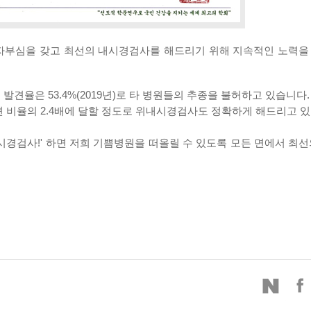
자부심을 갖고 최선의 내시경검사를 해드리기 위해 지속적인 노력을
견율은 53.4%(2019년)로 타 병원들의 추종을 불허하고 있습니다.
 비율의 2.4배에 달할 정도로 위내시경검사도 정확하게 해드리고 있
시경검사!'
하면 저희 기쁨병원을 떠올릴 수 있도록 모든 면에서 최선