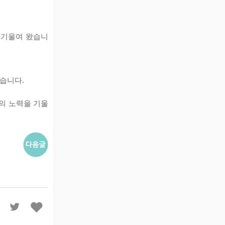
 기울여 왔습니
습니다.
의 노력을 기울