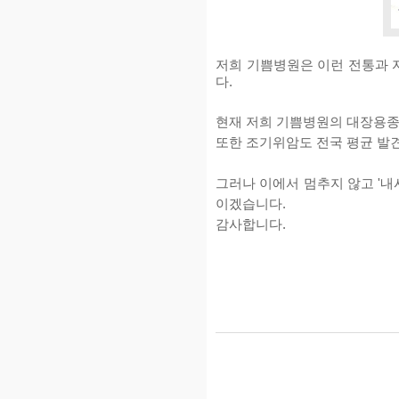
저희 기쁨병원은 이런 전통과 
다.
현재 저희 기쁨병원의 대장용종 발
또한 조기위암도 전국 평균 발견
그러나 이에서 멈추지 않고 '내
이겠습니다.
감사합니다.