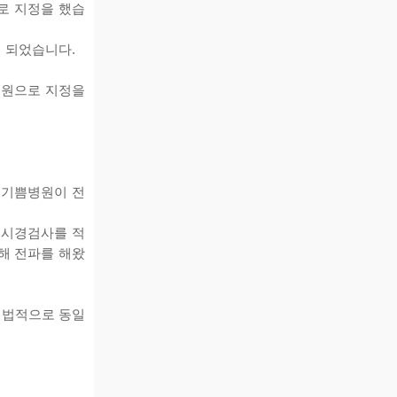
로 지정을 했습
게 되었습니다.
병원으로 지정을
 기쁨병원이 전
내시경검사를 적
해 전파를 해왔
, 법적으로 동일