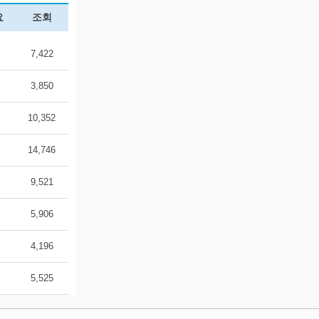
요
조회
7,422
3,850
10,352
14,746
9,521
5,906
4,196
5,525