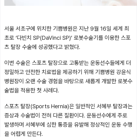
서울 서초구에 위치한 기쁨병원은 지난 9월 16일 세계 최
초로 ‘다빈치 SP(DaVinci SP)’ 로봇수술기를 이용한 스포
츠 탈장 수술에 성공했다고 밝혔다.
이번 수술은 스포츠 탈장으로 고통받는 운동선수들에게 더
정밀하고 안전한 치료법을 제공하기 위해 기쁨병원 강윤식
병원장이 오랜 수술 경험을 바탕으로 새롭게 개발한 로봇수
술법을 적용한 첫 사례다.
스포츠 탈장(Sports Hernia)은 일반적인 서혜부 탈장과는
증상과 수술법이 전혀 다른 질환이다. 운동선수에게 주로
발생하며 서혜부에 심한 통증을 유발해 정상적인 운동 수행
을 어렵게 만든다.