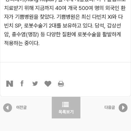
치료받기 위해 지금까지 40여 개국 500여 명의 외국인 환
자가 기쁨병원을 찾았다. 기쁨병원은 최신 다빈치 Xi와 다
빈치 SP, 로봇수술기 2대를 보유하고 있다. 담석, 갑상선
암, 충수염(맹장) 등 다양한 질환에 로봇수술을 활발하게
적용하는 중이다.
이전글
다음글