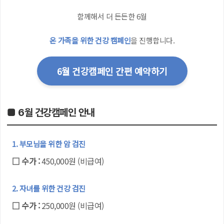
함께해서 더 든든한 6월
온 가족을 위한 건강 캠페인
을 진행합니다.
6월 건강캠페인 간편 예약하기
■ 6월 건강캠페인 안내
1. 부모님을 위한 암 검진
□ 수가 :
450,000원 (비급여)
2. 자녀를 위한 건강 검진
□ 수가 :
250,000원 (비급여)