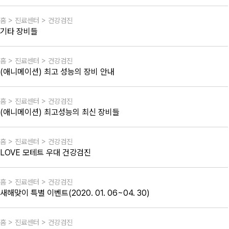
홈 > 진료센터 > 건강검진
기타 장비들
홈 > 진료센터 > 건강검진
(애니메이션) 최고 성능의 장비 안내
홈 > 진료센터 > 건강검진
(애니메이션) 최고성능의 최신 장비들
홈 > 진료센터 > 건강검진
LOVE 모테트 우대 건강검진
홈 > 진료센터 > 건강검진
새해맞이 특별 이벤트(2020. 01. 06~04. 30)
홈 > 진료센터 > 건강검진