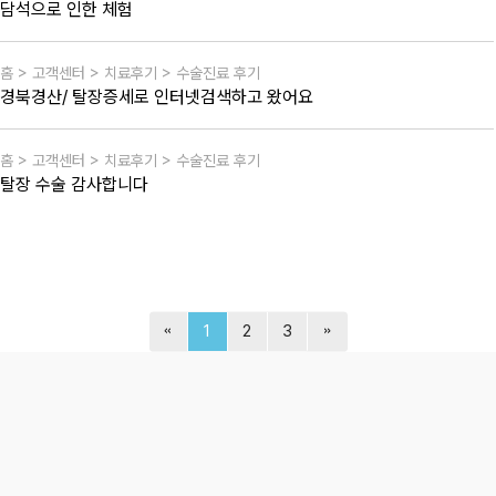
담석으로 인한 체험
홈 > 고객센터 > 치료후기 > 수술진료 후기
경북경산/ 탈장증세로 인터넷검색하고 왔어요
홈 > 고객센터 > 치료후기 > 수술진료 후기
탈장 수술 감사합니다
1
2
3