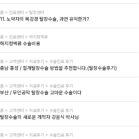
홈 > 진료센터 > 탈장센터
11. 노약자의 복강경 탈장수술, 과연 유익한가?
홈 > 진료센터 > 하지정맥류
하지정맥류 수술비용
홈 > 고객센터 > 치료후기 > 수술진료 후기
충남 홍성 / 절개탈장수술 방법을 추천합니다.(탈장수술후기)
홈 > 고객센터 > 치료후기 > 수술진료 후기
부산 / 무인공막 탈장수술 고마운 수술이다
홈 > 고객센터 > 치료후기 > 수술진료 후기
탈장수술의 새로운 개척자 강윤식 박사님
홈 > 고객센터 > 치료후기 > 수술진료 후기