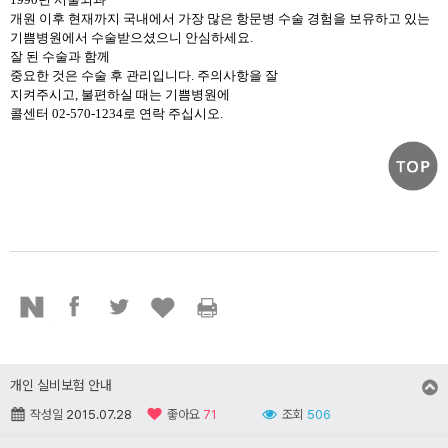
개원 이후 현재까지 국내에서 가장 많은 항문병 수술 경험을 보유하고 있는
기쁨병원에서 수술받으셨으니 안심하세요
.
잘 된 수술과 함께
중요한 것은 수술 후 관리입니다
.
주의사항을 잘
지켜주시고
,
불편하실 때는 기쁨병원에
콜센터
02-570-1234
로 연락 주십시오
.
개인 실비보험 안내
작성일
2015.07.28
좋아요
71
조회
506