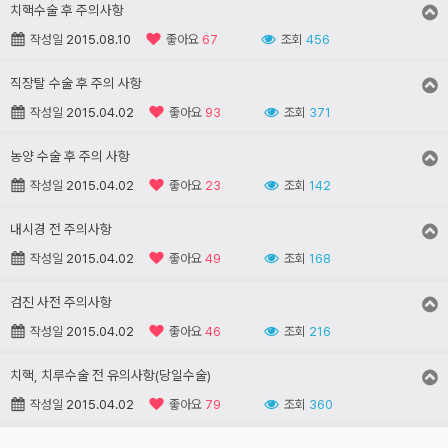
치핵수술 후 주의사항
작성일
2015.08.10
좋아요
67
조회
456
직장탈 수술 후 주의 사항
작성일
2015.04.02
좋아요
93
조회
371
농양 수술 후 주의 사항
작성일
2015.04.02
좋아요
23
조회
142
내시경 전 주의사항
작성일
2015.04.02
좋아요
49
조회
168
검진 사전 주의사항
작성일
2015.04.02
좋아요
46
조회
216
치핵, 치루수술 전 유의사항(당일수술)
작성일
2015.04.02
좋아요
79
조회
360