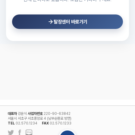
탈장센터 바로가기
대표자
강윤식
사업자번호
220-90-63842
서울시 서초구 서초중앙로 4 (남부순환로 방면)
TEL
02.570.1234
FAX
02.570.1233