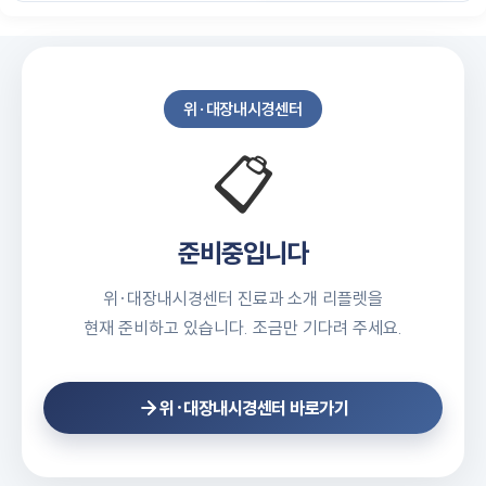
위·대장내시경센터
📋
준비중입니다
위·대장내시경센터 진료과 소개 리플렛을
현재 준비하고 있습니다. 조금만 기다려 주세요.
위·대장내시경센터 바로가기